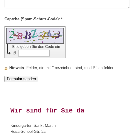
Captcha (Spam-Schutz-Code): *
Bitte geben Sie den Code ein
↺
Hinweis
: Felder, die mit
*
bezeichnet sind, sind Pflichtfelder.
Wir sind für Sie da
Kindergarten Sankt Martin
Rosa-Schöpf-Str. 3a