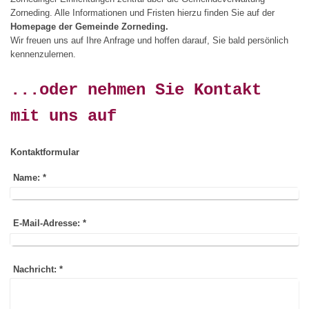
Zorneding. Alle Informationen und Fristen hierzu finden Sie auf der
Homepage der Gemeinde Zorneding.
Wir freuen uns auf Ihre Anfrage und hoffen darauf, Sie bald persönlich
kennenzulernen.
...oder nehmen Sie Kontakt
mit uns auf
Kontaktformular
Name:
*
E-Mail-Adresse:
*
Nachricht:
*